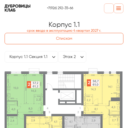
+7(926) 292-35-66
Корпус 1.1
срок ввода в эксплуатацию 4 квартал 2027 г.
Списком
Корпус 1.1 Секция 1.1
Этаж 2