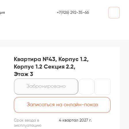
+7(926) 292-35-66
ция
Квартира №43, Корпус 1.2,
Корпус 1.2 Секция 2.2,
Этаж 3
Забронировано
Записаться на онлайн-показ
Срок ввода в
4 квартал 2027 г.
эксплуатацию