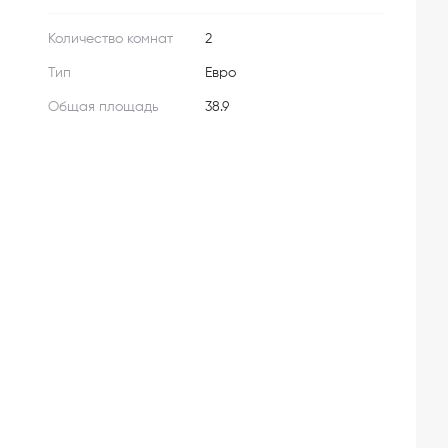
Количество комнат
2
Тип
Евро
Общая площадь
38.9