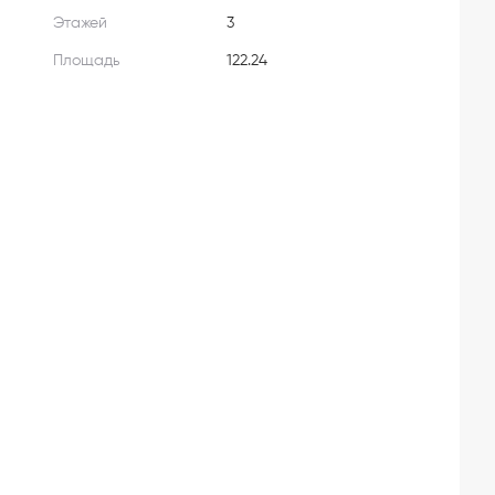
Этажей
3
Площадь
122.24